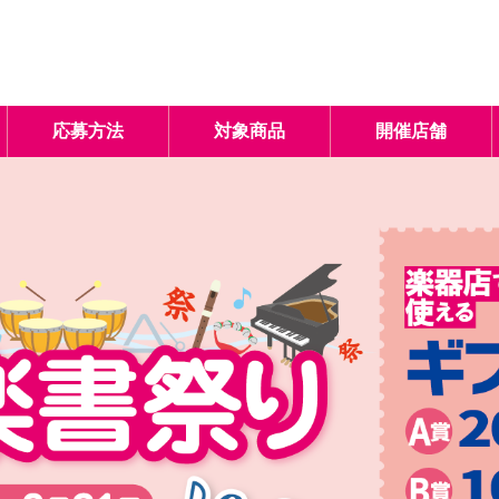
応募方法
対象商品
開催店舗