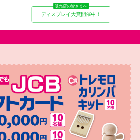
ディスプレイ大賞開催中！