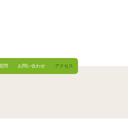
質問
お問い合わせ
アクセス