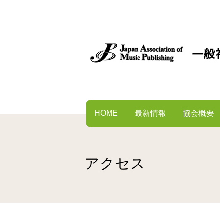
HOME
最新情報
協会概要
アクセス