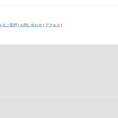
あるご質問
|
お問い合わせ
|
アクセス
|