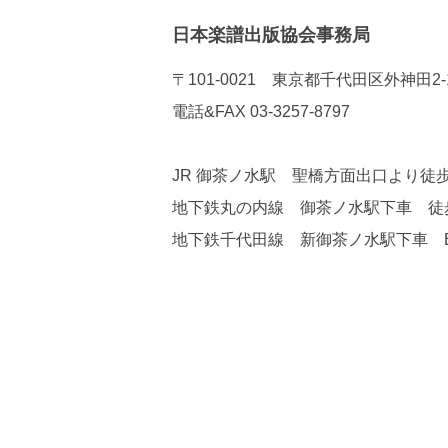
日本楽譜出版協会事務局
〒101-0021 東京都千代田区外神田2-
電話&FAX 03-3257-8797
JR 御茶ノ水駅 聖橋方面出口より徒
地下鉄丸の内線 御茶ノ水駅下車 徒
地下鉄千代田線 新御茶ノ水駅下車 