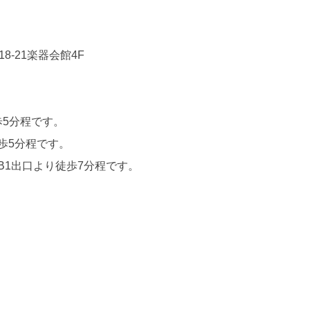
18-21楽器会館4F
歩5分程です。
歩5分程です。
B1出口より徒歩7分程です。