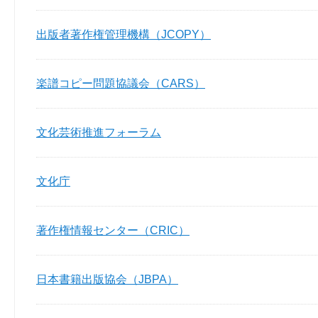
出版者著作権管理機構（JCOPY）
楽譜コピー問題協議会（CARS）
文化芸術推進フォーラム
文化庁
著作権情報センター（CRIC）
日本書籍出版協会（JBPA）