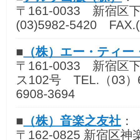
〒161-0033 新宿区下落
(03)5982-5420 FAX.(
■
（株）エー・ティー
〒161-0033 新宿区
ス102号 TEL.（03）6
6908-3694
■
（株）音楽之友社
：
〒162-0825 新宿区神