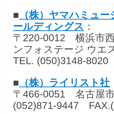
■
（株）ヤマハミュー
ールディングス
：
〒220-0012 横浜市
ンフォステージ ウエ
TEL. (050)3148-8020
■
（株）ライリスト社
〒466-0051 名古屋市
(052)871-9447 FAX.(