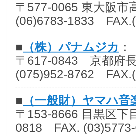
〒577-0065 東大阪市
(06)6783-1833 FAX.(
■
（株）パナムジカ
：
〒617-0843 京都府長
(075)952-8762 FAX.(
■
（一般財）ヤマハ音
〒153-8666 目黒区下目黒
0818 FAX. (03)5773