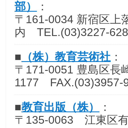
部）
：
〒161-0034 新宿区上
内 TEL.(03)3227-628
■
（株）教育芸術社
：
〒171-0051 豊島区長崎1
1177 FAX.(03)3957-
■
教育出版（株）
：
〒135-0063 江東区